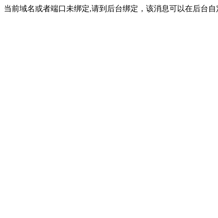
当前域名或者端口未绑定,请到后台绑定，该消息可以在后台自